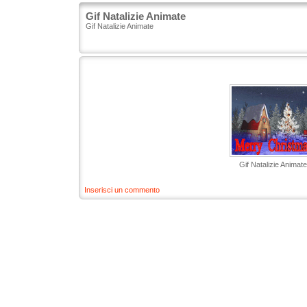
Gif Natalizie Animate
Gif Natalizie Animate
Gif Natalizie Animate
Inserisci un commento