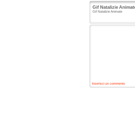
Gif Natalizie Animat
Gif Natalizie Animate
Inserisci un commento