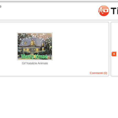
e
Gif Natalizie Animate
Commenti (0)