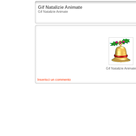
Gif Natalizie Animate
Gif Natalizie Animate
Gif Natalizie Animate
Inserisci un commento