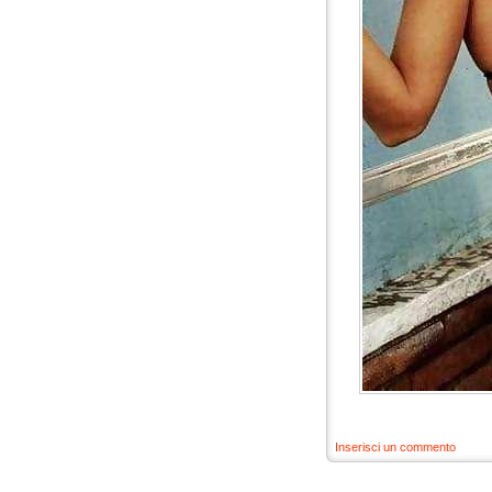
Inserisci un commento