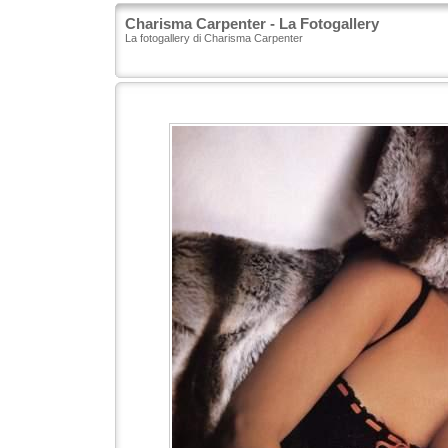
Charisma Carpenter - La Fotogallery
La fotogallery di Charisma Carpenter