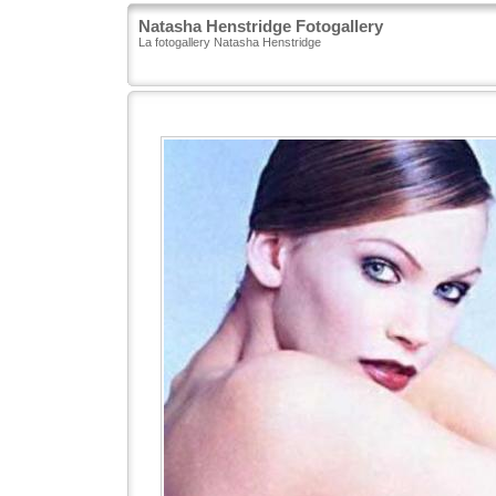
Natasha Henstridge Fotogallery
La fotogallery Natasha Henstridge