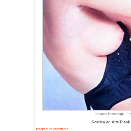
Natasha Henstridge - Fo
Scarica ad Alta Risol
Inserisci un commento