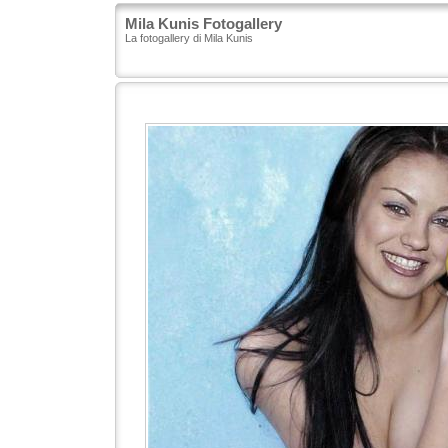
Mila Kunis Fotogallery
La fotogallery di Mila Kunis