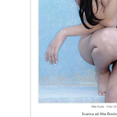
Mila Kunis - Foto 19
Scarica ad Alta Risol