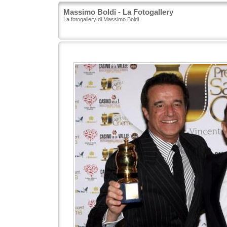
Massimo Boldi - La Fotogallery
La fotogallery di Massimo Boldi