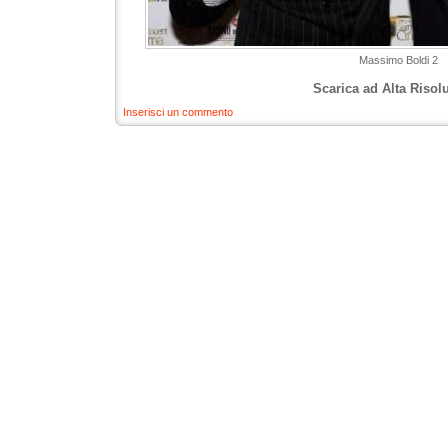
Massimo Boldi 2
Scarica ad Alta Risol
Inserisci un commento