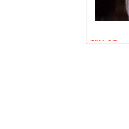
Inserisci un commento