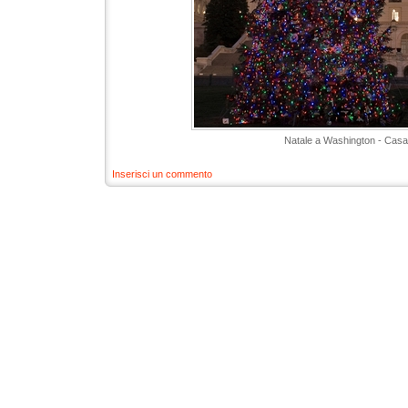
Natale a Washington - Casa
Inserisci un commento