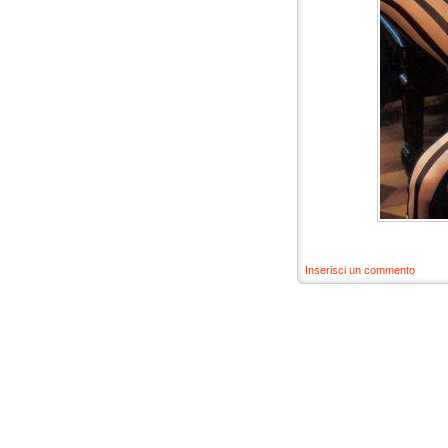
Inserisci un commento