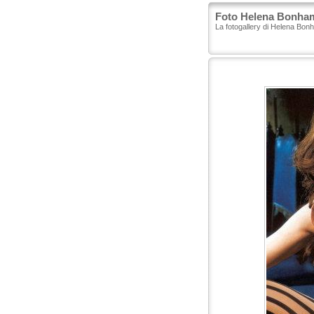
Foto Helena Bonham
La fotogallery di Helena Bon