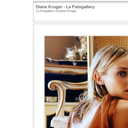
Diane Kruger - La Fotogallery
La fotogallery di Diane Kruger