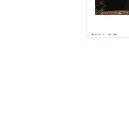
Inserisci un commento