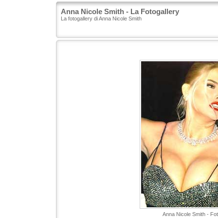
Anna Nicole Smith - La Fotogallery
La fotogallery di Anna Nicole Smith
Anna Nicole Smith - Fot