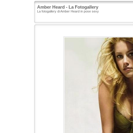
Amber Heard - La Fotogallery
La fotogallery di Amber Heard in pose sexy