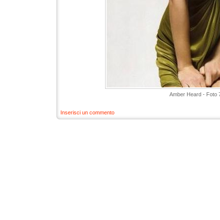
Amber Heard - Foto 
Inserisci un commento